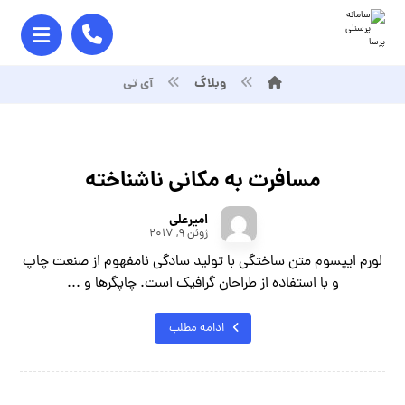
وبلاگ
آی تی
مسافرت به مکانی ناشناخته
امیرعلی
ژوئن ۹, ۲۰۱۷
لورم ایپسوم متن ساختگی با تولید سادگی نامفهوم از صنعت چاپ
و با استفاده از طراحان گرافیک است. چاپگرها و ...
ادامه مطلب