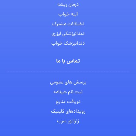
درمان ریشه
آپنه خواب
اختلالات مشترک
دندانپزشکی لیزری
دندانپزشک خواب
تماس با ما
پرسش های عمومی
ثبت نام خبرنامه
دریافت منابع
رویدادهای کلینیک
ژنراتور سرب