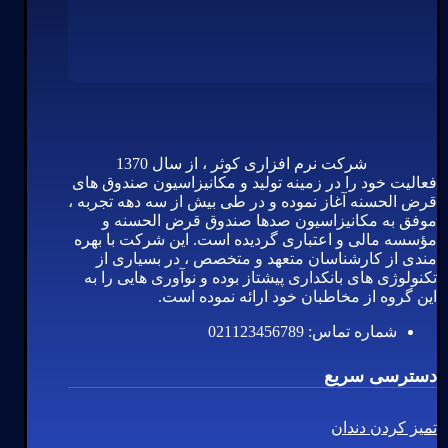
شرکت نرم افزاری کوثر ، از سال 1370
فعالیت خود را در زمینه تولید و مکانیزاسیون صندوق های
قرض الحسنه آغاز نموده و در طی بیش از سه دهه تجربه ،
موفق به مکانیزاسیون صدها صندوق قرض الحسنه و
مؤسسه مالی و اعتباری گردیده است. این شرکت با بهره
مندی از کارشناسان متعهد و متخصص ، در بسیاری از
تکنولوژی های بانکداری پیشتاز بوده و نوآوری هایی را به
این گروه از مخاطبان خود ارائه نموده است.
شماره تماس: 021123456789
دسترسی سریع
تمیز کردن دندان