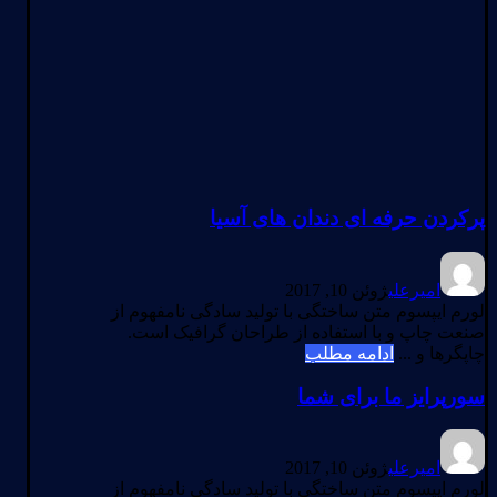
پرکردن حرفه ای دندان های آسیا
امیرعلی
ژوئن 10, 2017
لورم ایپسوم متن ساختگی با تولید سادگی نامفهوم از
صنعت چاپ و با استفاده از طراحان گرافیک است.
چاپگرها و ...
ادامه مطلب
سورپرایز ما برای شما
امیرعلی
ژوئن 10, 2017
لورم ایپسوم متن ساختگی با تولید سادگی نامفهوم از