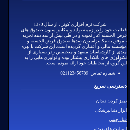
شرکت نرم افزاری کوثر ، از سال 1370
فعالیت خود را در زمینه تولید و مکانیزاسیون صندوق های
قرض الحسنه آغاز نموده و در طی بیش از سه دهه تجربه
، موفق به مکانیزاسیون صدها صندوق قرض الحسنه و
مؤسسه مالی و اعتباری گردیده است. این شرکت با بهره
مندی از کارشناسان متعهد و متخصص ، در بسیاری از
تکنولوژی های بانکداری پیشتاز بوده و نوآوری هایی را به
این گروه از مخاطبان خود ارائه نموده است.
شماره تماس: 021123456789
دسترسی سریع
تمیز کردن دندان
ابزار دندانپزشکی
فنل چینی
ایمپلنت های دندانی