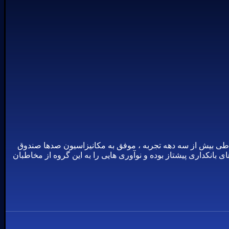
آغاز نموده و در طی بیش از سه دهه تجربه ، موفق به مکانیزاسیون صدها صندوق
انکداری پیشتاز بوده و نوآوری هایی را به این گروه از مخاطبان