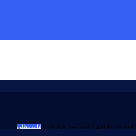
 استفاده از طراحان گرافیک است. چاپگرها و ...
ادامه مطلب