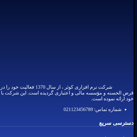
شرکت نرم افزاری کوثر 
قرض الحسنه و مؤسسه مالی و اعتباری گردیده است. این شرکت با بهره
خود ارائه نموده است.
شماره تماس: 021123456789
دسترسی سریع