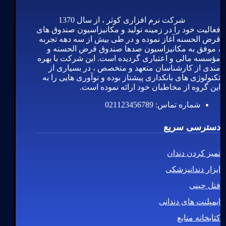
شرکت نرم افزاری کوثر ، از سال 1370
فعالیت خود را در زمینه تولید و مکانیزاسیون صندوق های
قرض الحسنه آغاز نموده و در طی بیش از سه دهه تجربه
، موفق به مکانیزاسیون صدها صندوق قرض الحسنه و
مؤسسه مالی و اعتباری گردیده است. این شرکت با بهره
مندی از کارشناسان متعهد و متخصص ، در بسیاری از
تکنولوژی های بانکداری پیشتاز بوده و نوآوری هایی را به
این گروه از مخاطبان خود ارائه نموده است.
شماره تماس: 021123456789
دسترسی سریع
تمیز کردن دندان
ابزار دندانپزشکی
فنل چینی
ایمپلنت های دندانی
کتابخانه منابع