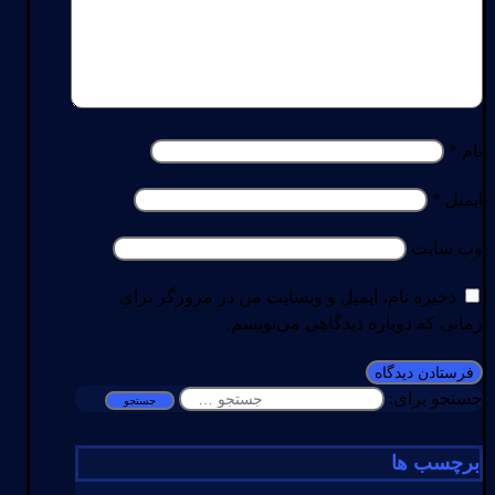
نام
*
ایمیل
*
وب‌ سایت
ذخیره نام، ایمیل و وبسایت من در مرورگر برای
زمانی که دوباره دیدگاهی می‌نویسم.
جستجو برای:
برچسب ها