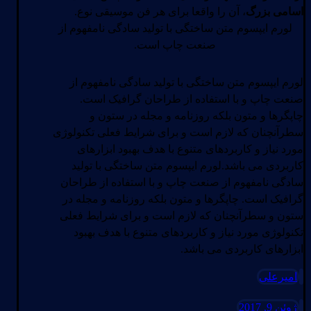
اسامی بزرگ
، آن را واقعا برای هر فن موسیقی نوع.
لورم ایپسوم متن ساختگی با تولید سادگی نامفهوم از
صنعت چاپ است.
لورم ایپسوم متن ساختگی با تولید سادگی نامفهوم از
صنعت چاپ و با استفاده از طراحان گرافیک است.
چاپگرها و متون بلکه روزنامه و مجله در ستون و
سطرآنچنان که لازم است و برای شرایط فعلی تکنولوژی
مورد نیاز و کاربردهای متنوع با هدف بهبود ابزارهای
کاربردی می باشد.لورم ایپسوم متن ساختگی با تولید
سادگی نامفهوم از صنعت چاپ و با استفاده از طراحان
گرافیک است. چاپگرها و متون بلکه روزنامه و مجله در
ستون و سطرآنچنان که لازم است و برای شرایط فعلی
تکنولوژی مورد نیاز و کاربردهای متنوع با هدف بهبود
ابزارهای کاربردی می باشد.
امیرعلی
ژوئن 9, 2017