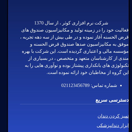
شرکت نرم افزاری کوثر ، از سال 1370
فعالیت خود را در زمینه تولید و مکانیزاسیون صندوق های
قرض الحسنه آغاز نموده و در طی بیش از سه دهه تجربه ،
موفق به مکانیزاسیون صدها صندوق قرض الحسنه و
مؤسسه مالی و اعتباری گردیده است. این شرکت با بهره
مندی از کارشناسان متعهد و متخصص ، در بسیاری از
تکنولوژی های بانکداری پیشتاز بوده و نوآوری هایی را به
این گروه از مخاطبان خود ارائه نموده است.
شماره تماس: 021123456789
دسترسی سریع
تمیز کردن دندان
ابزار دندانپزشکی