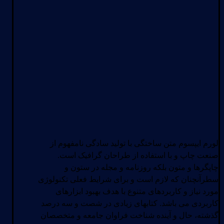
لورم ایپسوم متن ساختگی با تولید سادگی نامفهوم از
صنعت چاپ و با استفاده از طراحان گرافیک است.
چاپگرها و متون بلکه روزنامه و مجله در ستون و
سطرآنچنان که لازم است و برای شرایط فعلی تکنولوژی
مورد نیاز و کاربردهای متنوع با هدف بهبود ابزارهای
کاربردی می باشد. کتابهای زیادی در شصت و سه درصد
گذشته، حال و آینده شناخت فراوان جامعه و متخصصان