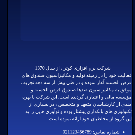
شرکت نرم افزاری کوثر ، از سال 1370
فعالیت خود را در زمینه تولید و مکانیزاسیون صندوق های
قرض الحسنه آغاز نموده و در طی بیش از سه دهه تجربه ،
موفق به مکانیزاسیون صدها صندوق قرض الحسنه و
مؤسسه مالی و اعتباری گردیده است. این شرکت با بهره
مندی از کارشناسان متعهد و متخصص ، در بسیاری از
تکنولوژی های بانکداری پیشتاز بوده و نوآوری هایی را به
این گروه از مخاطبان خود ارائه نموده است.
شماره تماس: 021123456789