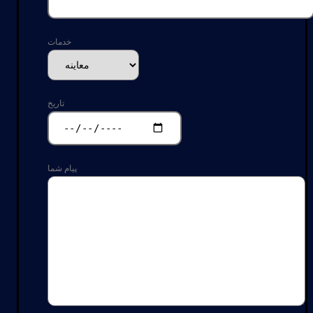
خدمات
تاریخ
پیام شما