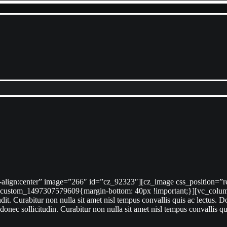
dit. Curabitur non nulla sit amet nisl tempus convallis quis ac lectus. 
m donec sollicitudin. Curabitur non nulla sit amet nisl tempus convallis 