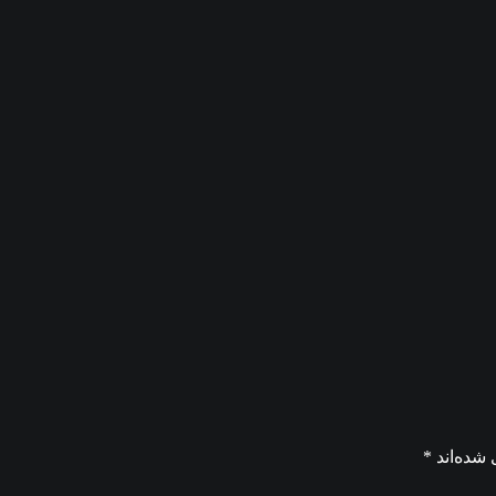
 شده‌اند
*