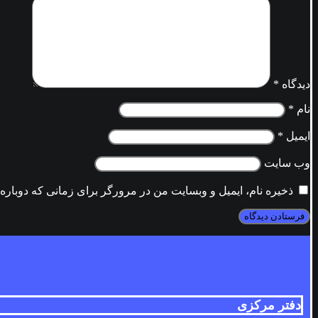
دیدگاه
*
نام
*
ایمیل
*
وب‌ سایت
ذخیره نام، ایمیل و وبسایت من در مرورگر برای زمانی که دوباره
دفتر مرکزی