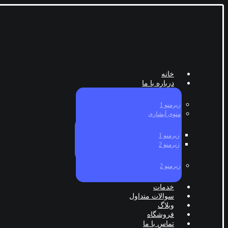
خانه
درباره با ما
زیرمنو 1
منوی آبشاری
زیرمنو 1
زیرمنو 2
زیرمنو 2
خدمات
سوالات متداول
وبلاگ
فروشگاه
تماس با ما