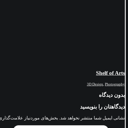
Shelf of Arts
3D Design
,
Photography
بدون دیدگاه
دیدگاهتان را بنویسید
نشانی ایمیل شما منتشر نخواهد شد.
بخش‌های موردنیاز علامت‌گذاری