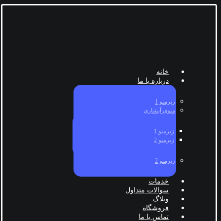
خانه
درباره با ما
زیرمنو 1
منوی آبشاری
زیرمنو 1
زیرمنو 2
زیرمنو 2
خدمات
سوالات متداول
وبلاگ
فروشگاه
تماس با ما