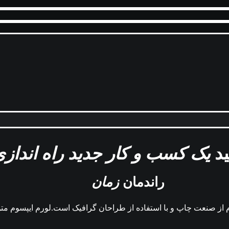
ید
یک کسب و کار جدید راه اندازی
راندمان
زمان
م از صنعت چاپ و با استفاده از طراحان گرافیک است.لورم ایپسوم مت