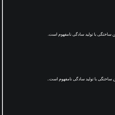
ن ساختگی با تولید سادگی نامفهوم است.
 ساختگی با تولید سادگی نامفهوم است..