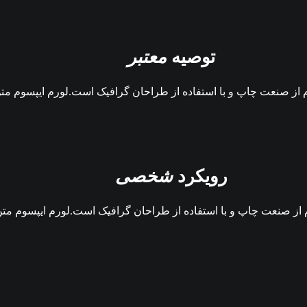
توصیه
معتبر
م از صنعت چاپ و با استفاده از طراحان گرافیک است.لورم ایپسوم مت
رویکرد
شخصی
م از صنعت چاپ و با استفاده از طراحان گرافیک است.لورم ایپسوم متن