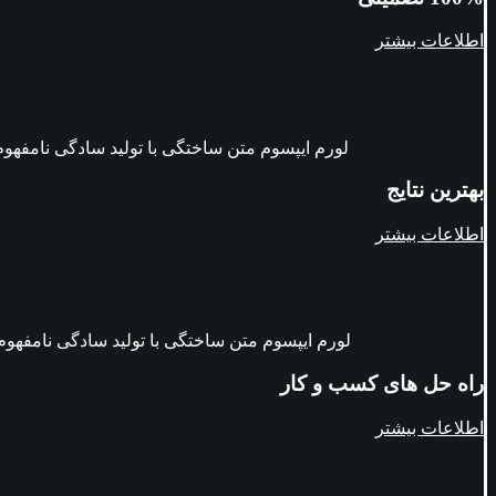
اطلاعات بیشتر
لورم ایپسوم متن ساختگی با تولید سادگی نامفهو
بهترین نتایج
اطلاعات بیشتر
لورم ایپسوم متن ساختگی با تولید سادگی نامفهو
راه حل های کسب و کار
اطلاعات بیشتر