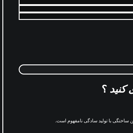
 کنید
؟
ن ساختگی با تولید سادگی نامفهوم است.