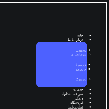
خانه
درباره با ما
زیرمنو 1
منوی آبشاری
زیرمنو 1
زیرمنو 2
زیرمنو 2
خدمات
سوالات متداول
وبلاگ
فروشگاه
تماس با ما