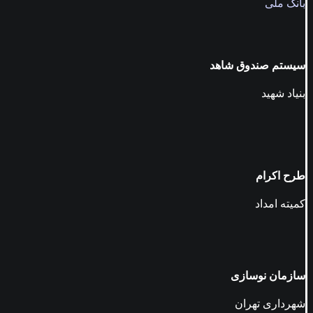
بانک ملی
سیستم صندوق شاهد
بنیاد شهید
طرح اکرام
کمیته امداد
سازمان نوسازی
شهرداری تهران