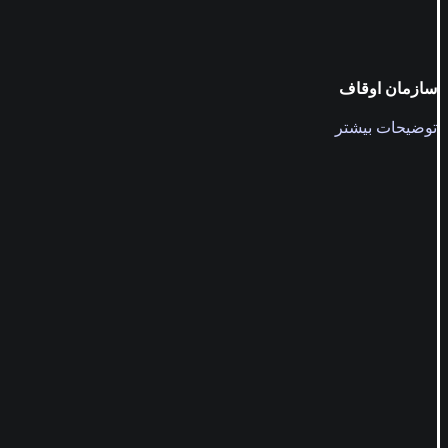
سازمان اوقاف
توضیحات بیشتر