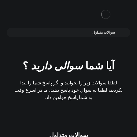
سوالات متداول
آیا شما
سوالی دارید
؟
لطفا سوالات زیر را بخوانید و اگر پاسخ شما را پیدا
نکردید، لطفا به سؤال خود پاسخ دهید، ما در اسرع وقت
به شما پاسخ خواهیم داد.
سوالات متداول