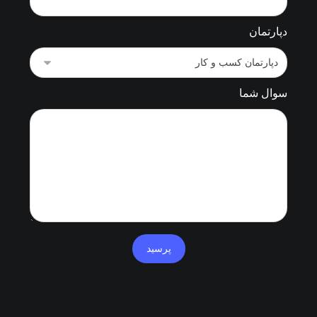
دپارتمان
سوال شما