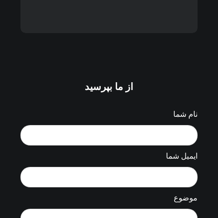
از ما بپرسید
نام شما
ایمیل شما
موضوع