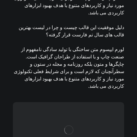
مورد نیاز و کاربردهای متنوع با هدف بهبود ابزارهای
کاربردی می باشد.
دلیل موفقیت این قالب چیست و چرا در لیست بهترین
قالب های سال تم فارست قرار گرفته؟
لورم ایپسوم متن ساختگی با تولید سادگی نامفهوم از
صنعت چاپ و با استفاده از طراحان گرافیک است.
چاپگرها و متون بلکه روزنامه و مجله در ستون و
سطرآنچنان که لازم است و برای شرایط فعلی تکنولوژی
مورد نیاز و کاربردهای متنوع با هدف بهبود ابزارهای
کاربردی می باشد.