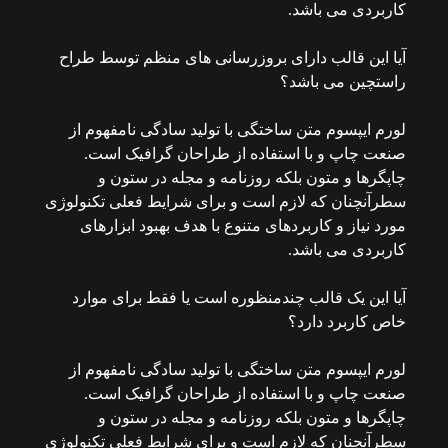
کاربردی می باشد.
آیا این قالب دارای بروزرسانی های منظم توسط طراح
راستچین می باشد؟
لورم ایپسوم متن ساختگی با تولید سادگی نامفهوم از
صنعت چاپ و با استفاده از طراحان گرافیک است.
چاپگرها و متون بلکه روزنامه و مجله در ستون و
سطرآنچنان که لازم است و برای شرایط فعلی تکنولوژی
مورد نیاز و کاربردهای متنوع با هدف بهبود ابزارهای
کاربردی می باشد.
آیا این یک قالب چندمنظوره است یا فقط برای موارد
خاص کاربرد دارد؟
لورم ایپسوم متن ساختگی با تولید سادگی نامفهوم از
صنعت چاپ و با استفاده از طراحان گرافیک است.
چاپگرها و متون بلکه روزنامه و مجله در ستون و
سطرآنچنان که لازم است و برای شرایط فعلی تکنولوژی