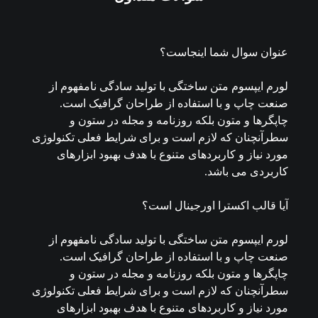
عنوان سوال شما اینجاست؟
لورم ایپسوم متن ساختگی با تولید سادگی نامفهوم از
صنعت چاپ و با استفاده از طراحان گرافیک است.
چاپگرها و متون بلکه روزنامه و مجله در ستون و
سطرآنچنان که لازم است و برای شرایط فعلی تکنولوژی
مورد نیاز و کاربردهای متنوع با هدف بهبود ابزارهای
کاربردی می باشد.
آیا قالب اکسترا اورجینال است؟
لورم ایپسوم متن ساختگی با تولید سادگی نامفهوم از
صنعت چاپ و با استفاده از طراحان گرافیک است.
چاپگرها و متون بلکه روزنامه و مجله در ستون و
سطرآنچنان که لازم است و برای شرایط فعلی تکنولوژی
مورد نیاز و کاربردهای متنوع با هدف بهبود ابزارهای