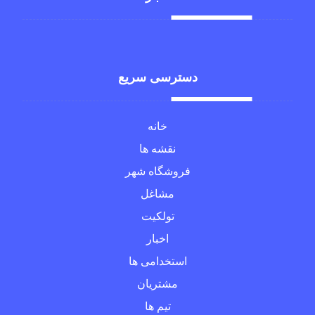
دسترسی سریع
خانه
نقشه ها
فروشگاه شهر
مشاغل
تولکیت
اخبار
استخدامی ها
مشتریان
تیم ها