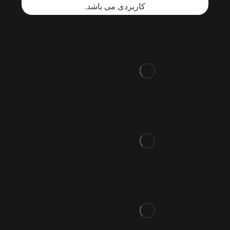
کاربردی می باشد.