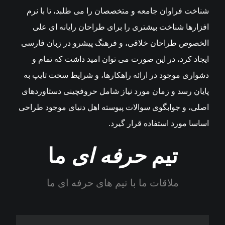
شناخت فراوان جامعه و متخصصان را می طلبد، تا با نرم
افزارها شناخت بیشتری را برای طراحان رایانه ای علی
الخصوص طراحان خلاقی، و فرهنگ پیشرو در زبان فارسی
ایجاد کرد، در این صورت می توان امید داشت که تمام و
دشواری موجود در ارائه راهکارها، و شرایط سخت تایپ به
پایان رسد و زمان مورد نیاز شامل حروفچینی دستاوردهای
اصلی، و جوابگوی سوالات پیوسته اهل دنیای موجود طراحی
اساسا مورد استفاده قرار گیرد.
تیم
حرفه ای
ما
ملاقات ما با تیم های حرفه ای ما