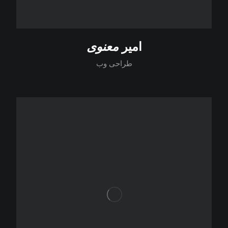
امیر
معنوی
طراحی وب