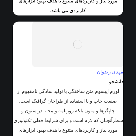
مورد نیاز و کاربردهای متنوع با هدف بهبود ابزارهای
کاربردی می باشد.
مهدی رضوان
دانشجو
لورم ایپسوم متن ساختگی با تولید سادگی نامفهوم از
صنعت چاپ و با استفاده از طراحان گرافیک است.
چاپگرها و متون بلکه روزنامه و مجله در ستون و
سطرآنچنان که لازم است و برای شرایط فعلی تکنولوژی
مورد نیاز و کاربردهای متنوع با هدف بهبود ابزارهای