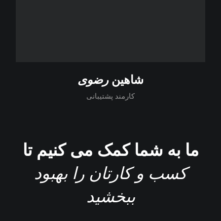
شاهین
رضوی
کارمند پشتیبانی
ما به شما کمک می کنیم تا
کسب و کارتان را بهبود
ببخشید