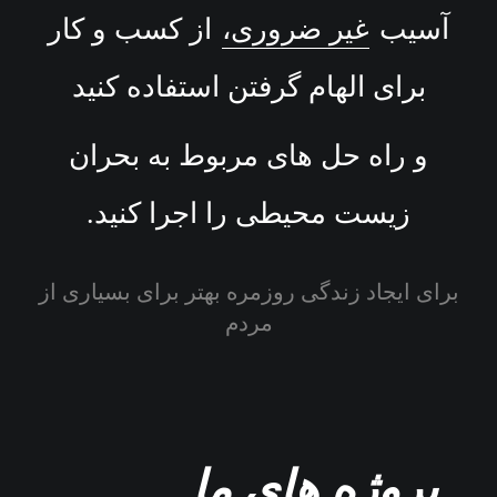
آسیب
غیر ضروری،
از کسب و کار
برای الهام گرفتن استفاده کنید
و راه حل های مربوط به بحران
زیست محیطی
را اجرا کنید.
برای ایجاد زندگی روزمره بهتر برای بسیاری از
مردم
پروژه های ما