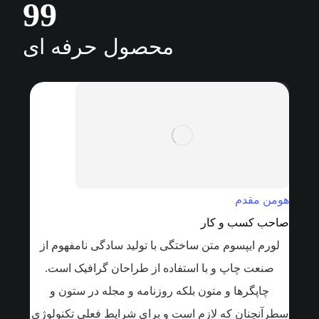
99
محصول حرفه ای
هومن مقدم
صاحب کسب و کار
لورم ایپسوم متن ساختگی با تولید سادگی نامفهوم از
صنعت چاپ و با استفاده از طراحان گرافیک است.
چاپگرها و متون بلکه روزنامه و مجله در ستون و
سطرآنچنان که لازم است و برای شرایط فعلی تکنولوژی