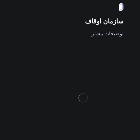
سازمان اوقاف
توضیحات بیشتر