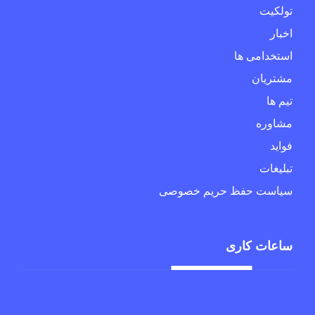
تولکیت
اخبار
استخدامی ها
مشتریان
تیم ها
مشاوره
فواید
تبلیغات
سیاست حفظ حریم خصوصی
ساعات کاری