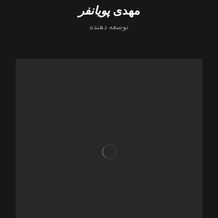
مهدی
پویانفر
توسعه دهنده