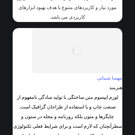
مورد نیاز و کاربردهای متنوع با هدف بهبود ابزارهای
کاربردی می باشد.
مهسا شیبانی
هنرمند
لورم ایپسوم متن ساختگی با تولید سادگی نامفهوم از
صنعت چاپ و با استفاده از طراحان گرافیک است.
چاپگرها و متون بلکه روزنامه و مجله در ستون و
سطرآنچنان که لازم است و برای شرایط فعلی تکنولوژی