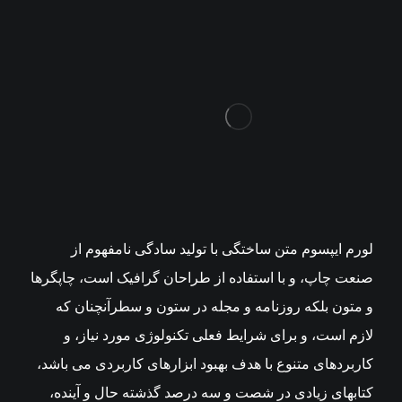
لورم ایپسوم متن ساختگی با تولید سادگی نامفهوم از
صنعت چاپ، و با استفاده از طراحان گرافیک است، چاپگرها
و متون بلکه روزنامه و مجله در ستون و سطرآنچنان که
لازم است، و برای شرایط فعلی تکنولوژی مورد نیاز، و
کاربردهای متنوع با هدف بهبود ابزارهای کاربردی می باشد،
کتابهای زیادی در شصت و سه درصد گذشته حال و آینده،