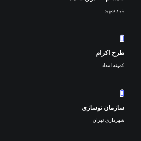
بنیاد شهید
طرح اکرام
کمیته امداد
سازمان نوسازی
شهرداری تهران