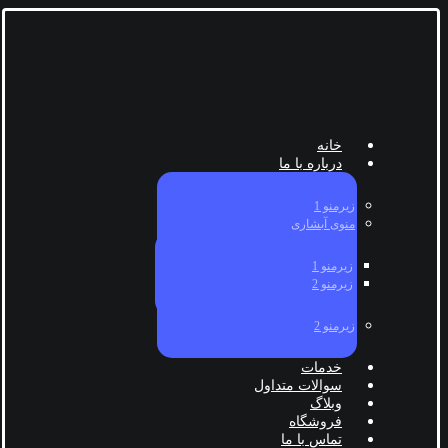
خانه
درباره با ما
زیرمنو 1
منوی آبشاری
زیرمنو 1
زیرمنو 2
زیرمنو 2
خدمات
سوالات متداول
وبلاگ
فروشگاه
تماس با ما