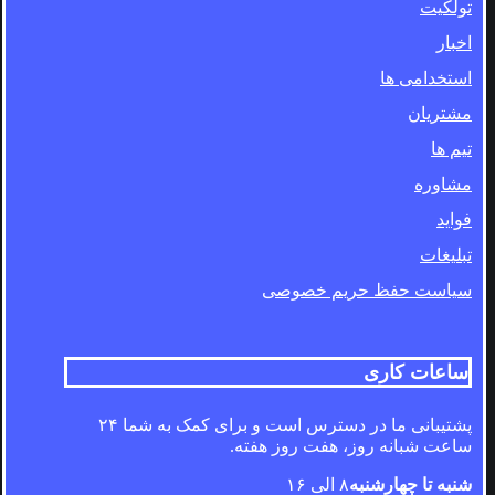
تولکیت
اخبار
استخدامی ها
مشتریان
تیم ها
مشاوره
فواید
تبلیغات
سیاست حفظ حریم خصوصی
ساعات کاری
پشتیبانی ما در دسترس است و برای کمک به شما ۲۴
ساعت شبانه روز، هفت روز هفته.
شنبه تا چهارشنبه
۸ الی ۱۶