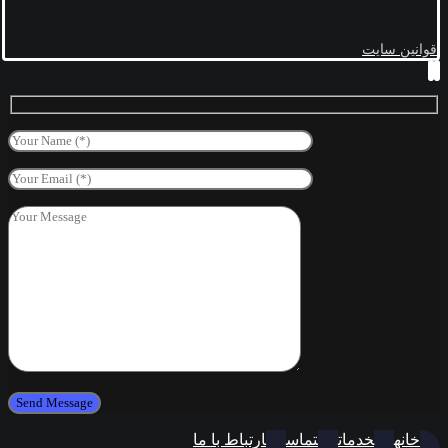
قوانین سایت
خانه
خدمات
تماس
ارتباط با ما