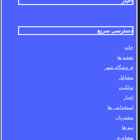
اخبار
دسترسی سریع
خانه
نقشه ها
فروشگاه شهر
مشاغل
تولکیت
اخبار
استخدامی ها
مشتریان
تیم ها
مشاوره