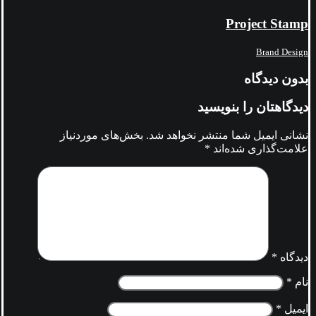
Project Stamp
Brand Design
بدون دیدگاه
دیدگاهتان را بنویسید
نشانی ایمیل شما منتشر نخواهد شد.
بخش‌های موردنیاز
علامت‌گذاری شده‌اند
*
دیدگاه
*
نام
*
ایمیل
*