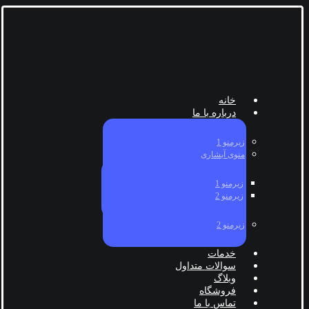
خانه
درباره با ما
زیرمنو 1
منوی آبشاری
زیرمنو 1
زیرمنو 2
زیرمنو 2
خدمات
سوالات متداول
وبلاگ
فروشگاه
تماس با ما