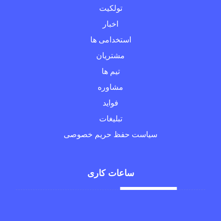
تولکیت
اخبار
استخدامی ها
مشتریان
تیم ها
مشاوره
فواید
تبلیغات
سیاست حفظ حریم خصوصی
ساعات کاری