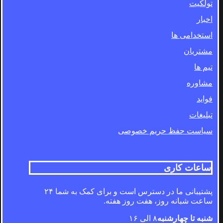
تولکیت
اخبار
استخدامی ها
مشتریان
تیم ها
مشاوره
فواید
تبلیغات
سیاست حفظ حریم خصوصی
ساعات کاری
پشتیبانی ما در دسترس است و برای کمک به شما ۲۴
ساعت شبانه روز، هفت روز هفته.
شنبه تا چهارشنبه
۸ الی ۱۶