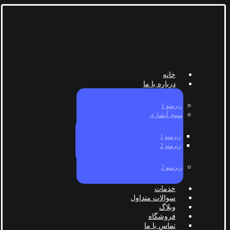
خانه
درباره با ما
زیرمنو 1
منوی آبشاری
زیرمنو 1
زیرمنو 2
زیرمنو 2
خدمات
سوالات متداول
وبلاگ
فروشگاه
تماس با ما