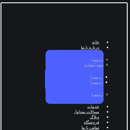
خانه
درباره با ما
زیرمنو 1
منوی آبشاری
زیرمنو 1
زیرمنو 2
زیرمنو 2
خدمات
سوالات متداول
وبلاگ
فروشگاه
تماس با ما