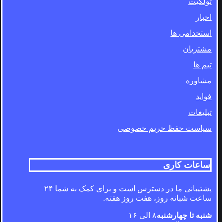
تولکیت
اخبار
استخدامی ها
مشتریان
تیم ها
مشاوره
فواید
تبلیغات
سیاست حفظ حریم خصوصی
ساعات کاری
پشتیبانی ما در دسترس است و برای کمک به شما ۲۴
ساعت شبانه روز، هفت روز هفته.
شنبه تا چهارشنبه
۸ الی ۱۶