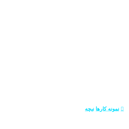
نیچه
نمونه کارها
نیچه