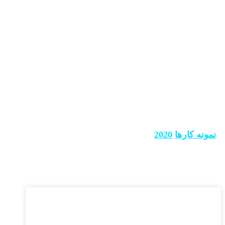
2020
نمونه کارها
2020