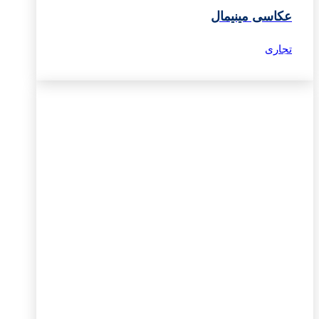
عکاسی مینیمال
تجاری