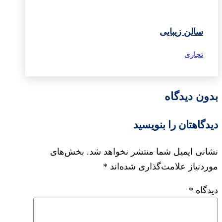
سالن زیبایی
تجاری
بدون دیدگاه
دیدگاهتان را بنویسید
نشانی ایمیل شما منتشر نخواهد شد.
بخش‌های
موردنیاز علامت‌گذاری شده‌اند
*
دیدگاه
*