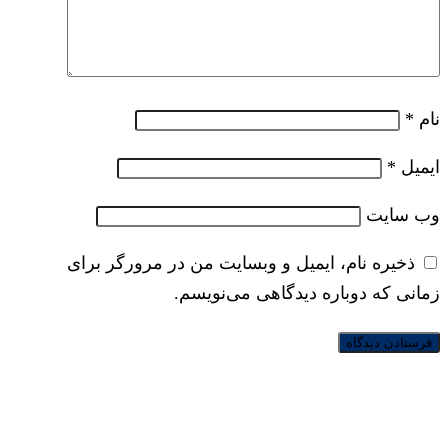
نام
*
ایمیل
*
وب‌ سایت
ذخیره نام، ایمیل و وبسایت من در مرورگر برای
زمانی که دوباره دیدگاهی می‌نویسم.