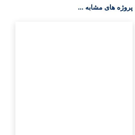
پروژه های مشابه ...