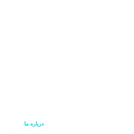
درباره ما