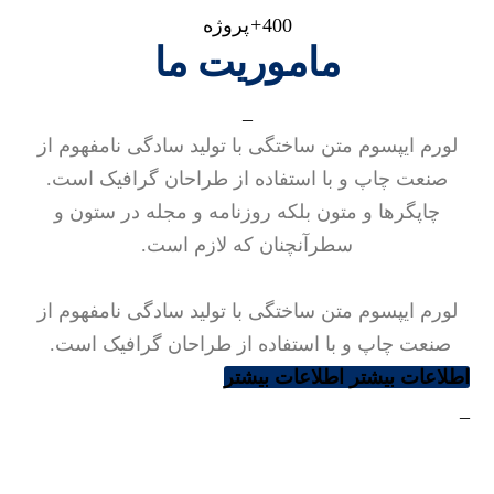
400
+
پروژه
ماموریت ما
_
لورم ایپسوم متن ساختگی با تولید سادگی نامفهوم از
صنعت چاپ و با استفاده از طراحان گرافیک است.
چاپگرها و متون بلکه روزنامه و مجله در ستون و
سطرآنچنان که لازم است.
لورم ایپسوم متن ساختگی با تولید سادگی نامفهوم از
صنعت چاپ و با استفاده از طراحان گرافیک است.
اطلاعات بیشتر
اطلاعات بیشتر
_
تیم
طراحی