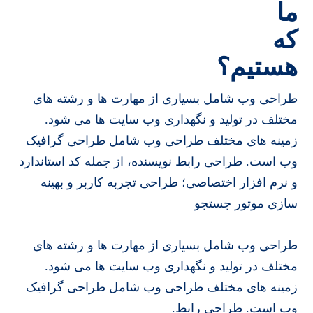
ما
که
هستیم؟
طراحی وب شامل بسیاری از مهارت ها و رشته های
مختلف در تولید و نگهداری وب سایت ها می شود.
زمینه های مختلف طراحی وب شامل طراحی گرافیک
وب است. طراحی رابط نویسنده، از جمله کد استاندارد
و نرم افزار اختصاصی؛ طراحی تجربه کاربر و بهینه
سازی موتور جستجو
طراحی وب شامل بسیاری از مهارت ها و رشته های
مختلف در تولید و نگهداری وب سایت ها می شود.
زمینه های مختلف طراحی وب شامل طراحی گرافیک
وب است. طراحی رابط.