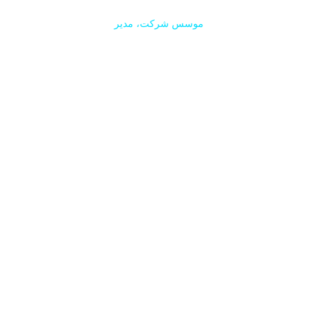
موسس شرکت، مدیر