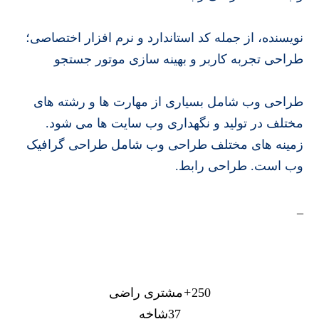
نویسنده، از جمله کد استاندارد و نرم افزار اختصاصی؛
طراحی تجربه کاربر و بهینه سازی موتور جستجو
طراحی وب شامل بسیاری از مهارت ها و رشته های
مختلف در تولید و نگهداری وب سایت ها می شود.
زمینه های مختلف طراحی وب شامل طراحی گرافیک
وب است. طراحی رابط.
_
آمارهای
ما
250
+
مشتری راضی
37
شاخه