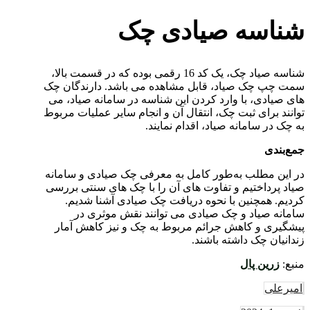
شناسه صیادی چک
شناسه صیاد چک، یک کد 16 رقمی بوده که در قسمت بالا،
سمت چپ چک صیاد، قابل مشاهده می باشد. دارندگان چک
های صیادی، با وارد کردن این شناسه در سامانه صیاد، می
توانند برای ثبت چک، انتقال آن و انجام سایر عملیات مربوط
به چک در سامانه صیاد، اقدام نمایند.
جمع‌بندی
در این مطلب به‌طور کامل به معرفی چک صیادی و سامانه
صیاد پرداختیم و تفاوت های آن را با چک های سنتی بررسی
کردیم. همچنین با نحوه دریافت چک صیادی آشنا شدیم.
سامانه صیاد و چک صیادی می توانند نقش موثری در
پیشگیری و کاهش جرائم مربوط به چک و نیز کاهش آمار
زندانیان چک داشته باشند.
منبع:
زرین پال
امیرعلی