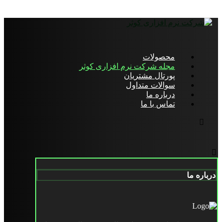
محصولات
مجله شرکت نرم افزاری کوثر
پورتال مشتریان
سوالات متداول
درباره ما
تماس با ما
درباره ما