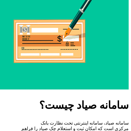
سامانه صیاد چیست؟
سامانه صیاد، سامانه اینترنتی تحت نظارت بانک
مرکزی است که امکان ثبت و استعلام چک صیاد را فراهم