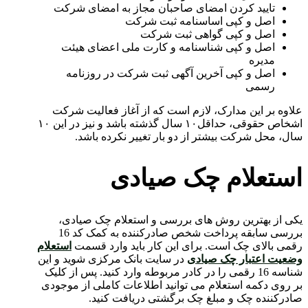
تایید کردن امضای صاحبان مجاز به امضای شرکت
اصل و کپی اساسنامه ثبت شرکت
اصل و کپی گواهی ثبت شرکت
اصل و کپی شناسنامه و کارت ملی اعضای هیئت
مدیره
اصل و کپی آخرین آگهی ثبت شرکت در روزنامه
رسمی
علاوه بر این مدارک، لازم است که از آغاز فعالیت شرکت
اشخاص حقوقی، حداقل۱۰ سال گذشته باشد و نیز در این ۱۰
سال، محل شرکت بیشتر از دو بار تغییر نکرده باشد.
استعلام چک صیادی
یکی از بهترین روش های بررسی و استعلام چک صیادی،
بررسی سابقه پرداخت شخص صادرکننده به کمک کد 16
رقمی بالای چک است. برای این کار باید وارد قسمت
استعلام
وضعیت اعتبار چک صیادی
در سایت بانک مرکزی شوید و این
شناسه 16 رقمی را در کادر مربوطه وارد کنید. پس از کلیک
بر روی دکمه استعلام می توانید اطلاعات کاملی از موجودی
صادرکننده چک و مبلغ چک برگشتی دریافت کنید.