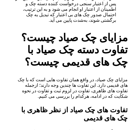
پس از اعتبار سنجی درخواست کننده دسته چک و
اطمینان از اعتبار او انجام می شود و به این ترتیب،
احتمال صدور چک های بی اعتبار که تبدیل به چک
برگشتی شوند، به‌شدت پایین می آید.
مزایای چک صیاد چیست؟
تفاوت دسته چک صیاد با
چک های قدیمی چیست؟
مزایای چک صیاد، در واقع همان تفاوت هایی است که با چک
های قدیمی دارد. این تفاوت ها چندین وجه دارند؛ ازجمله
تفاوت‌ های ظاهری، تفاوت در لزوم ثبت و تفاوت در نحوه
شکایت که در ادامه، هرکدام را بررسی می کنیم.
تفاوت های چک صیاد از نظر ظاهری با
چک های قدیمی