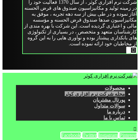
شرکت نرم افزاری کوثر ، از سال 1370 فعالیت خود را
در زمینه تولید و مکانیزاسیون صندوق های قرض الحسنه
آغاز نموده و در طی بیش از سه دهه تجربه ، موفق به
مکانیزاسیون صدها صندوق قرض الحسنه و مؤسسه
مالی و اعتباری گردیده است. این شرکت با بهره مندی از
کارشناسان متعهد و متخصص ، در بسیاری از تکنولوژی
های بانکداری پیشتاز بوده و نوآوری هایی را به این گروه
از مخاطبان خود ارائه نموده است.
محصولات
مجله شرکت نرم افزاری کوثر
پورتال مشتریان
سوالات متداول
درباره ما
تماس با ما
Facebook
Twitter
Instagram
Pinterest