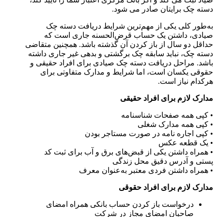
دسته چک برایتان صادر می ‌شود.
به‌طور کلی یکی از مهم‌ترین شرایط دریافت دسته چک
صیادی، داشتن یک حساب قرض‌الحسنه جاری است که
حداقل دو سال از باز کردن آن گذشته باشد. همچنین متقاضی
دسته چک، نباید سابقه چک برگشتی و بدهی غیر جاری داشته
باشد. مراحل دریافت دسته چک صیادی برای افراد حقیقی و
حقوقی یکسان است، اما شرایط و مدارک متفاوتی برای
هرکدام نیاز است.
مدارک لازم برای افراد حقیقی
• کپی همه صفحات شناسنامه
• کپی همه مدارک شغلی
• کپی اجاره نامه در صورت مستاجر بودن
• یک قطعه عکس
• همراه داشتن یکی از قبض‌های برق و آب برای ثبت کد
پستی و آدرس دقیق محل زندگی
• همراه داشتن فردی معتبر به‌عنوان معرف
مدارک لازم برای افراد حقوقی
درخواست باز کردن حساب بانکی همراه امضای
صاحبان امضای مجاز در شرکت