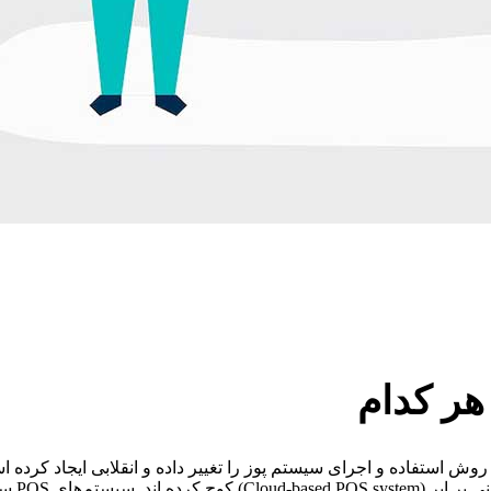
هر کدام
بسیاری از