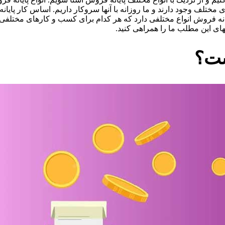
 مختلف وجود دارند و ما روزانه با آنها سروکار داریم. اساس کار پای
ایانه فروش انواع مختلفی دارد که هر کدام برای کسب و کارهای مختل
تهای این مطلب ما را همراهی کنید.
ست؟