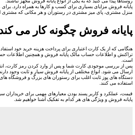
روستاها پیدا می کنید که به یکی از انواع پایانه فروش مجهز نباشند.
منزل مشتری، پای میز مشتری در رستوران و هر مکانی که مشتری از ش
پایانه فروش چگونه کار می کند
تراکنش و اطلاعات حساب مالک پایانه فروش و همچنین اطلاعات حس
است.
پس از بررسی موجودی کارت شما و پس از وارد کردن رمز کارت، انتقا
ارسال می شود. انواع مختلفی از پایانه فروش سیار و ثابت وجود دار
دستگاه های پوز ثابت اغلب برای رستوران های بزرگ و فروشگاه های
استفاده می کنند.
پایانه فروش و ویژگی های هر کدام به تفکیک آشنا خواهیم شد.