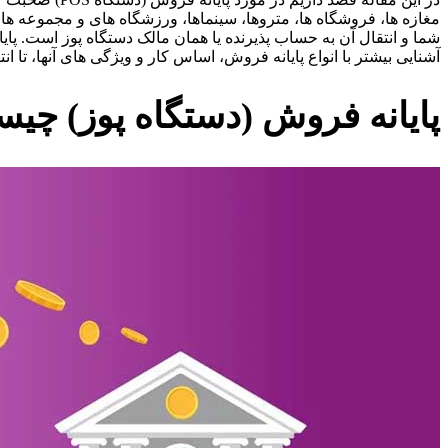
مغازه ها، فروشگاه ها، متروها، سینماها، ورزشگاه های و مجموعه های
شما و انتقال آن به حساب پذیرنده یا همان مالک دستگاه پوز است. پ
آشنایی بیشتر با انواع پایانه فروش، اساس کار و ویژگی های آنها، تا ان
پایانه فروش (دستگاه پوز) چی