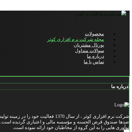
محصولات
مجله شرکت نرم افزاری کوثر
پورتال مشتریان
سوالات متداول
درباره ما
تماس با ما
درباره ما
شرکت نرم افزاری کوثر ، از سال 1370
صدها صندوق قرض الحسنه و مؤسسه مالی و اعتباری گردیده است. این
نوآوری هایی را به این گروه از مخاطبان خود ارائه نموده است.