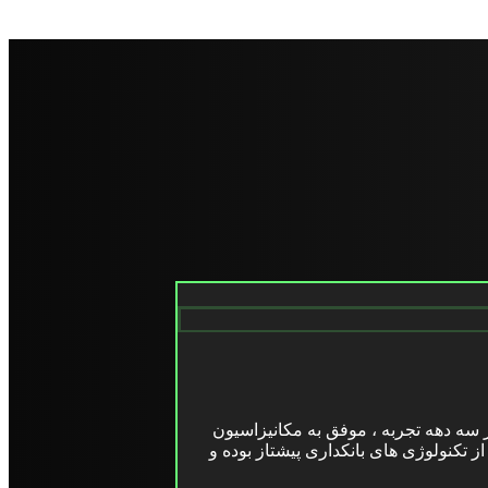
 طی بیش از سه دهه تجربه ، موفق به مکانیزاسیون
کنولوژی های بانکداری پیشتاز بوده و