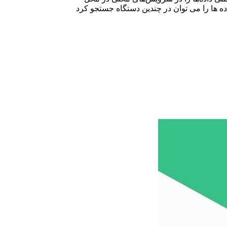
اده ها را می توان در چندین دستگاه جستجو کرد