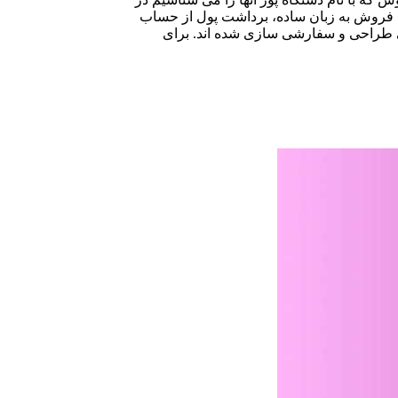
انه فروش به زبان ساده، برداشت پول از حساب
فی طراحی و سفارشی سازی شده اند. برای