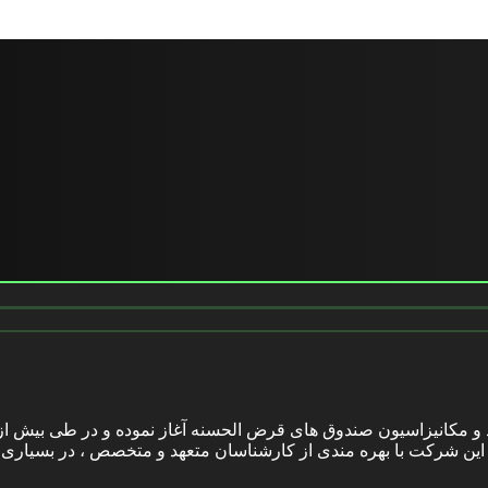
 فعالیت خود را در زمینه تولید و مکانیزاسیون صندوق های قرض الحسنه آغاز نموده و در
 شرکت با بهره مندی از کارشناسان متعهد و متخصص ، در بسیاری از ت