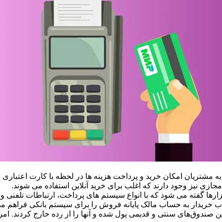
ازی نیز وجود دارند که اغلب برای خرید آنلاین استفاده می شوند.
ارها گفته می شود که با انواع سیستم های پرداخت، ارتباطات تلفنی و 
اب خریدار به حساب مالک پایانه فروش را برای سیستم بانکی فراهم می
ن صندوق‌های سنتی و قدیمی پول شده و آنها را از رده خارج کردند. 