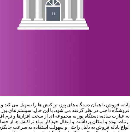
فروشگاه داخلی در نظر گرفته می شود. با این حال، سیستم های پوز مج
به عبارت ساده، دستگاه پوز به مجموعه ای از سخت افزارها و نرم افز
ارتباط بوده و امکان برداشت و انتقال خودکار مبلغ تراکنش ها از حس
انواع پایانه فروش به دلیل راحتی و سهولت استفاده به سرعت جایگزی