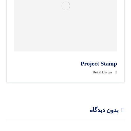
Project Stamp
Brand Design
بدون دیدگاه