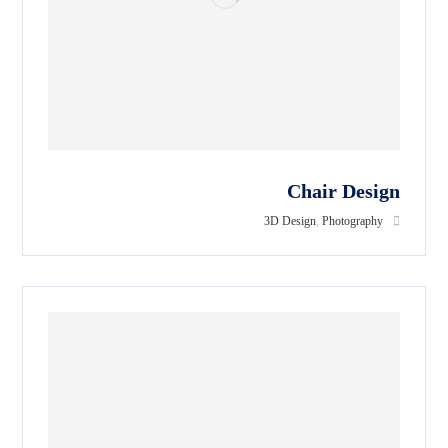
Chair Design
3D Design
,
Photography