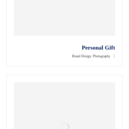
Personal Gift
Brand Design
,
Photography