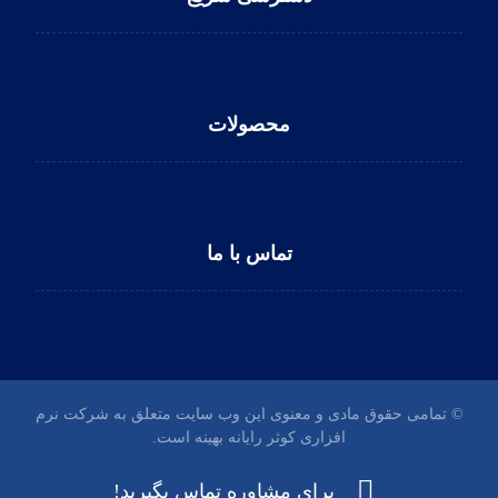
محصولات
تماس با ما
© تمامی حقوق مادی و معنوی این وب سایت متعلق به شرکت نرم
افزاری کوثر رایانه بهینه است.
برای مشاوره تماس بگیرید!