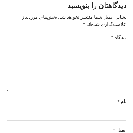
دیدگاهتان را بنویسید
نشانی ایمیل شما منتشر نخواهد شد.
بخش‌های موردنیاز
علامت‌گذاری شده‌اند
*
دیدگاه
*
نام
*
ایمیل
*