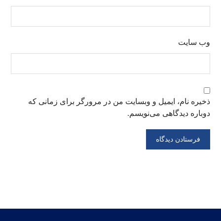
وب‌ سایت
ذخیره نام، ایمیل و وبسایت من در مرورگر برای زمانی که
دوباره دیدگاهی می‌نویسم.