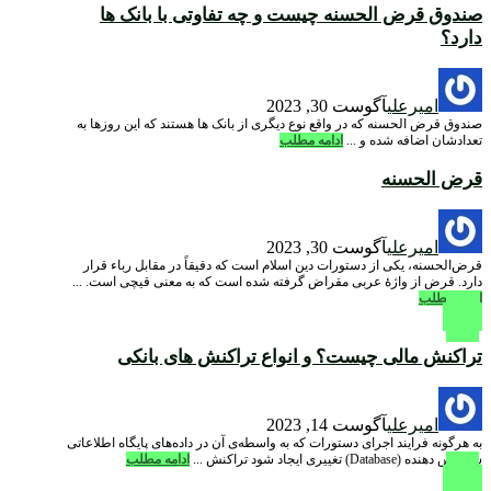
صندوق قرض الحسنه چیست و چه تفاوتی با بانک ها
دارد؟
امیرعلی
آگوست 30, 2023
صندوق قرض الحسنه که در واقع نوع دیگری از بانک ها هستند که این روزها به
تعدادشان اضافه شده و ...
ادامه مطلب
قرض الحسنه
امیرعلی
آگوست 30, 2023
قرض‌الحسنه، یکی از دستورات دین اسلام است که دقیقاً در مقابل رباء قرار
دارد. قرض از واژۀ عربی مقراض گرفته شده‌ است که به معنی قیچی است. ...
ادامه مطلب
تراکنش مالی چیست؟ و انواع تراکنش های بانکی
امیرعلی
آگوست 14, 2023
به هرگونه فرایند اجرای دستورات که به واسطه‌ی آن در داده‌های پایگاه اطلاعاتی
سرویس دهنده (Database) تغییری ایجاد شود تراکنش ...
ادامه مطلب