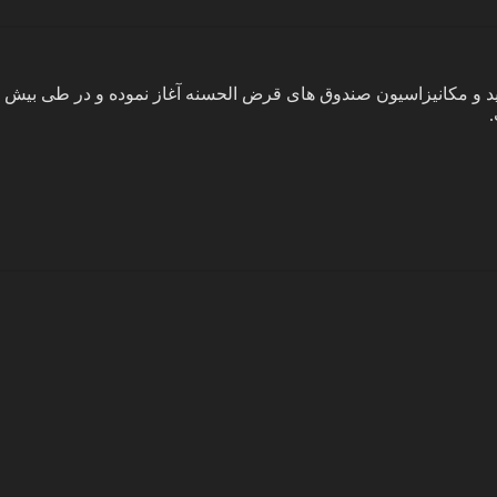
1 فعالیت خود را در زمینه تولید و مکانیزاسیون صندوق های قرض الحسنه آغاز نموده و د