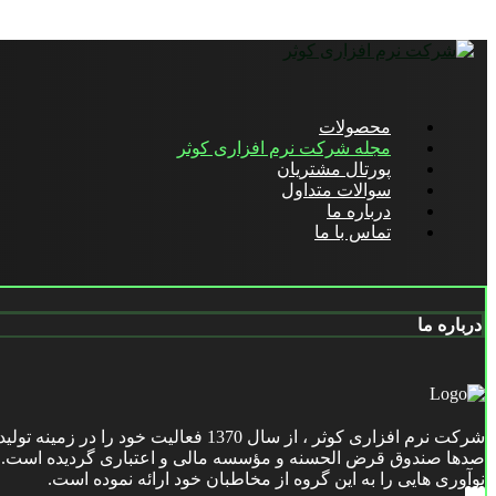
محصولات
مجله شرکت نرم افزاری کوثر
پورتال مشتریان
سوالات متداول
درباره ما
تماس با ما
درباره ما
شرکت نرم افزاری کوثر ، از سال 1370
صدها صندوق قرض الحسنه و مؤسسه مالی و اعتباری گردیده است. این
نوآوری هایی را به این گروه از مخاطبان خود ارائه نموده است.