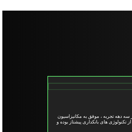
 طی بیش از سه دهه تجربه ، موفق به مکانیزاسیون
کنولوژی های بانکداری پیشتاز بوده و