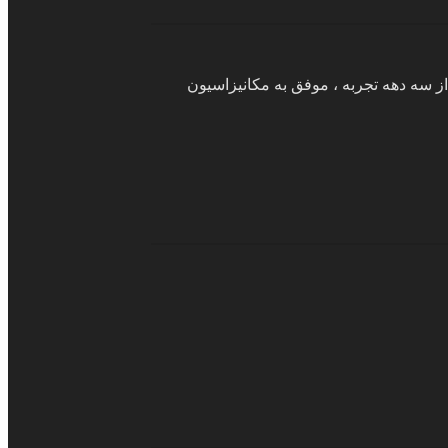
ر طی بیش از سه دهه تجربه ، موفق به مکانیزاسیون