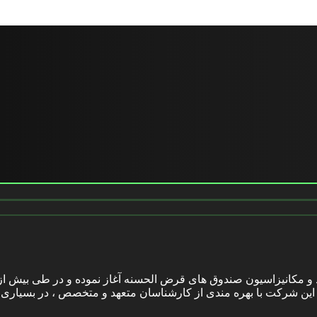
 فعالیت خود را در زمینه تولید و مکانیزاسیون صندوق های قرض الحسنه آغاز نموده و در
 شرکت با بهره مندی از کارشناسان متعهد و متخصص ، در بسیاری از ت