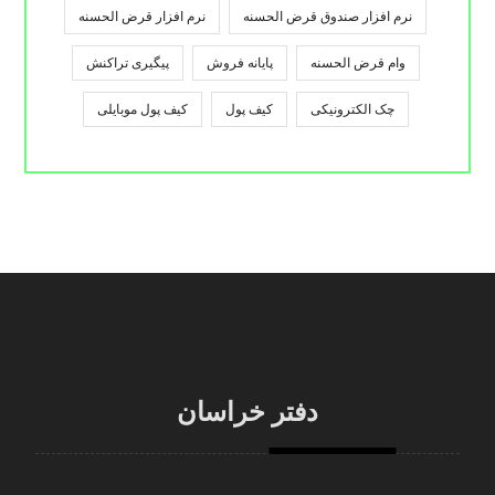
نرم افزار صندوق قرض الحسنه
نرم افزار قرض الحسنه
وام قرض الحسنه
پایانه فروش
پیگیری تراکنش
چک الکترونیکی
کیف پول
کیف پول موبایلی
دفتر خراسان