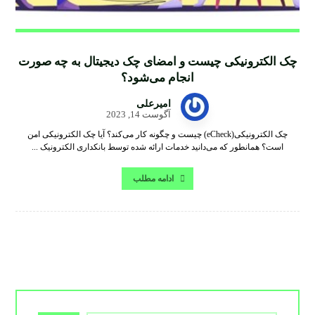
چک الکترونیکی چیست و امضای چک دیجیتال به چه صورت
انجام می‌شود؟
امیرعلی
آگوست 14, 2023
چک الکترونیکی(eCheck) چیست و چگونه کار می‌کند؟ آیا چک الکترونیکی امن
است؟ همانطور که می‌دانید خدمات ارائه شده توسط بانکداری الکترونیک ...
ادامه مطلب