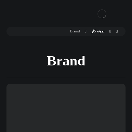
نمونه کار
Brand
Brand