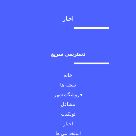
اخبار
دسترسی سریع
خانه
نقشه ها
فروشگاه شهر
مشاغل
تولکیت
اخبار
استخدامی ها