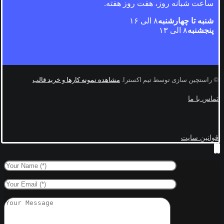
ساعت شبانه روز، هفت روز هفته.
شنبه تا چهارشنبه
۸ الی ۱۶
پنجشنبه
۸ الی ۱۳
© راستچین سازی توسط تیم اکسترا.
مشاهده نمونه کارها و خرید قالب
تماس با ما
قوانین سایت