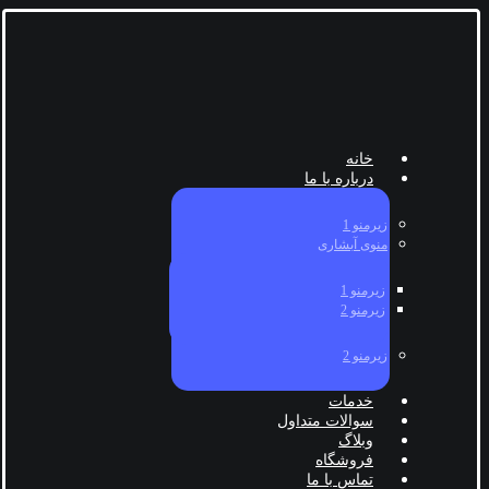
خانه
درباره با ما
زیرمنو 1
منوی آبشاری
زیرمنو 1
زیرمنو 2
زیرمنو 2
خدمات
سوالات متداول
وبلاگ
فروشگاه
تماس با ما