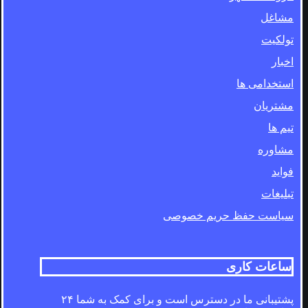
مشاغل
تولکیت
اخبار
استخدامی ها
مشتریان
تیم ها
مشاوره
فواید
تبلیغات
سیاست حفظ حریم خصوصی
ساعات کاری
پشتیبانی ما در دسترس است و برای کمک به شما ۲۴