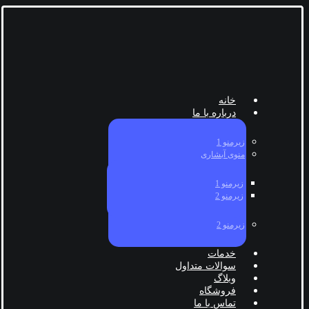
خانه
درباره با ما
زیرمنو 1
منوی آبشاری
زیرمنو 1
زیرمنو 2
زیرمنو 2
خدمات
سوالات متداول
وبلاگ
فروشگاه
تماس با ما