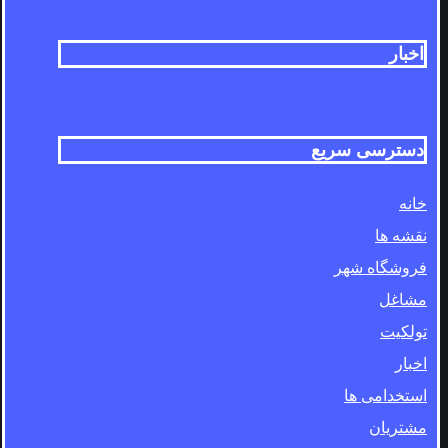
اخبار
دسترسی سریع
خانه
نقشه ها
فروشگاه شهر
مشاغل
تولکیت
اخبار
استخدامی ها
مشتریان